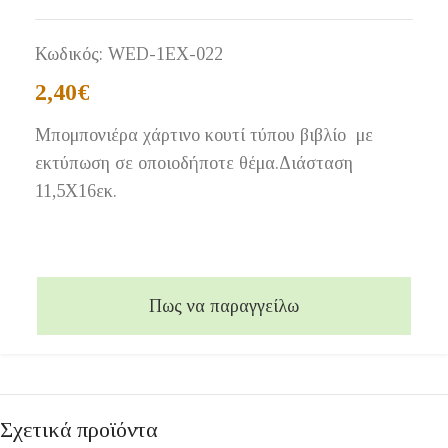
Κωδικός:
WED-1EX-022
2,40
€
Μπομπονιέρα χάρτινο κουτί τύπου βιβλίο με
εκτύπωση σε οποιοδήποτε θέμα.Διάσταση
11,5Χ16εκ.
Πως να παραγγείλω
Σχετικά προϊόντα