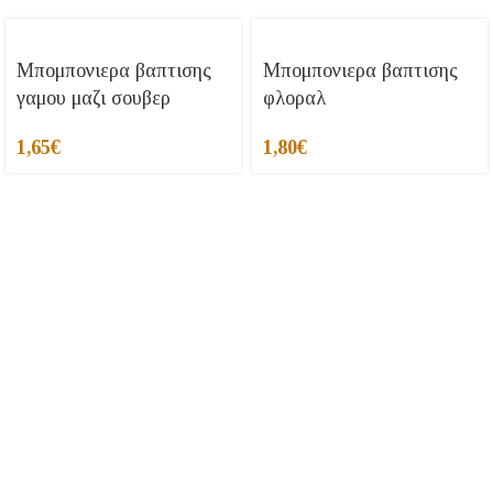
Μπομπονιερα βαπτισης
Μπομπονιερα βαπτισης
γαμου μαζι σουβερ
φλοραλ
1,65
€
1,80
€