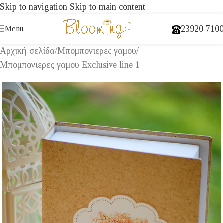
Skip to navigation
Skip to main content
23920 710
Menu
Αρχική σελίδα
/
Μπομπονιερες γαμου
/
Μπομπονιερες γαμου Exclusive line 1