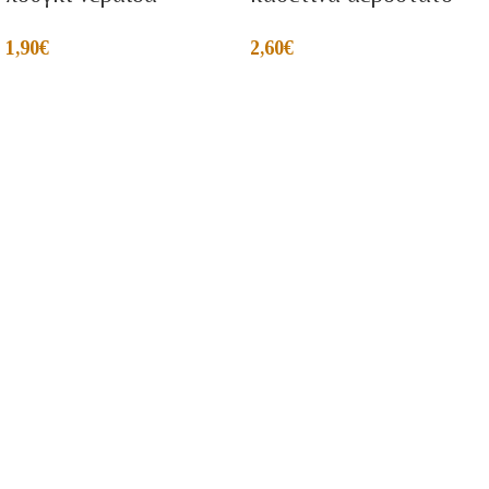
1,90
€
2,60
€