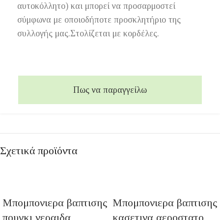
αυτοκόλλητο) και μπορεί να προσαρμοστεί
σύμφωνα με οποιοδήποτε προσκλητήριο της
συλλογής μας.Στολίζεται με κορδέλες.
Πως να παραγγείλω
Σχετικά προϊόντα
Μπομπονιερα βαπτισης
Μπομπονιερα βαπτισης
πουγκι νεραιδα
κασετινα αεροστατο