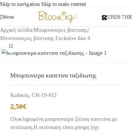
Skip to navigation
Skip to main content
23920 710
Menu
Αρχική σελίδα
/
Μπομπονιερες βαπτισης
/
Μπομπονιερες βαπτισης Exclusive line 4
Click to enlarge
Μπομπονιερα κασετινα ταξιδιωτης
Κωδικός:
CH-19-012
2,50
€
Ολοκληρωμένη μπομπονιέρα ξύλινη κασετίνα με
εκτύπωση.Η εκτύπωση είναι μόνιμη (όχι