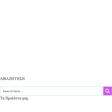
ΑΝΑΖΗΤΗΣΗ
Τα Προϊόντα μας