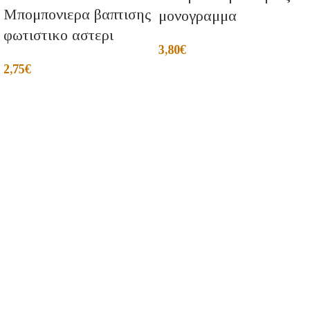
Μπομπονιερα βαπτισης
μονογραμμα
φωτιστικο αστερι
3,80
€
2,75
€