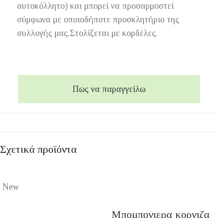
αυτοκόλλητο) και μπορεί να προσαρμοστεί
σύμφωνα με οποιοδήποτε προσκλητήριο της
συλλογής μας.Στολίζεται με κορδέλες.
Πως να παραγγείλω
Σχετικά προϊόντα
New
Μπομπονιερα κορνιζα