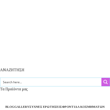
ΑΝΑΖΗΤΗΣΗ
Τα Προϊόντα μας
BLOG
GALLERY
ΣΥΧΝΈΣ ΕΡΩΤΉΣΕΙΣ
ΦΡΟΝΤΊΔΑ ΚΟΣΜΗΜΆΤΩΝ