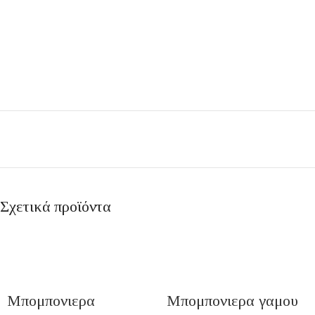
Σχετικά προϊόντα
Μπομπονιερα
Μπομπονιερα γαμου