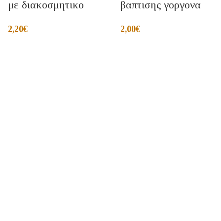
με διακοσμητικο
βαπτισης γοργονα
2,20
€
2,00
€