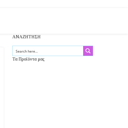
ΑΝΑΖΗΤΗΣΗ
Τα Προϊόντα μας