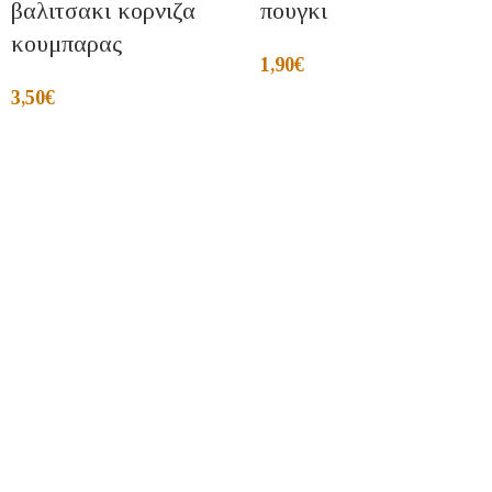
βαλιτσακι κορνιζα
πουγκι
κουμπαρας
1,90
€
3,50
€