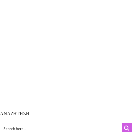
ΑΝΑΖΗΤΗΣΗ