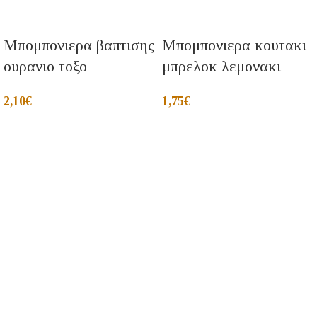
Μπομπονιερα βαπτισης
Μπομπονιερα κουτακι
ουρανιο τοξο
μπρελοκ λεμονακι
2,10
€
1,75
€