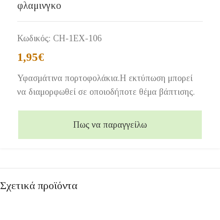
φλαμινγκο
Κωδικός:
CH-1EX-106
1,95
€
Υφασμάτινα πορτοφολάκια.Η εκτύπωση μπορεί
να διαμορφωθεί σε οποιοδήποτε θέμα βάπτισης.
Πως να παραγγείλω
Σχετικά προϊόντα