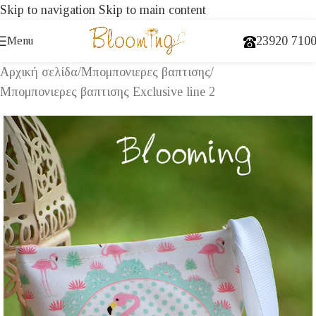
Skip to navigation
Skip to main content
23920 710
Menu
Αρχική σελίδα
/
Μπομπονιερες βαπτισης
/
Μπομπονιερες βαπτισης Exclusive line 2