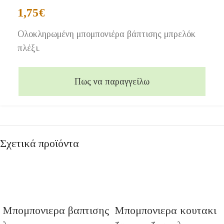
1,75
€
Ολοκληρωμένη μπομπονιέρα βάπτισης μπρελόκ
πλέξι.
Πως να παραγγείλω
Σχετικά προϊόντα
Μπομπονιερα βαπτισης
Μπομπονιερα κουτακι