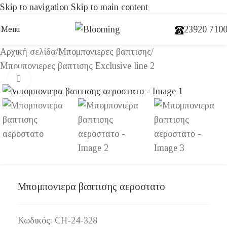
Skip to navigation
Skip to main content
23920 710
Menu
Αρχική σελίδα
/
Μπομπονιερες βαπτισης
/
Μπομπονιερες βαπτισης Exclusive line 2
Click to enlarge
Μπομπονιερα βαπτισης αεροστατο
Κωδικός:
CH-24-328