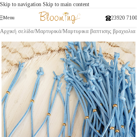
Skip to navigation
Skip to main content
23920 710
Menu
Αρχική σελίδα
/
Μαρτυρικά
/
Μαρτυρικα βαπτισης βραχιολια