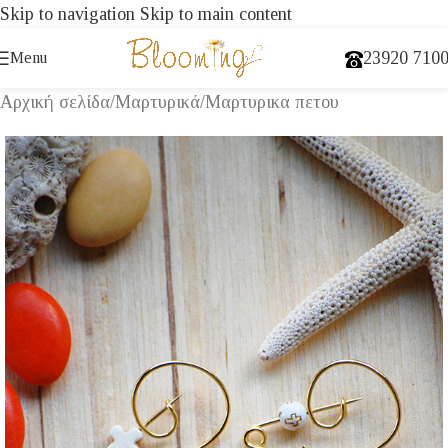
Skip to navigation
Skip to main content
23920 710
Menu
Αρχική σελίδα
/
Μαρτυρικά
/
Μαρτυρικα πετου