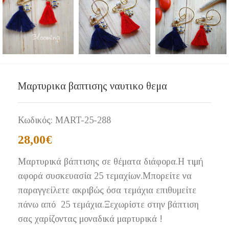
Μαρτυρικα βαπτισης ναυτικο θεμα
Κωδικός:
MART-25-288
28,00
€
Μαρτυρικά βάπτισης σε θέματα διάφορα.Η τιμή
αφορά συσκευασία 25 τεμαχίων.Μπορείτε να
παραγγείλετε ακριβώς όσα τεμάχια επιθυμείτε
πάνω από 25 τεμάχια.Ξεχωρίστε στην βάπτιση
σας χαρίζοντας μοναδικά μαρτυρικά !