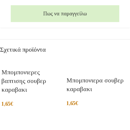
Πως να παραγγείλω
Σχετικά προϊόντα
Μπομπονιερες
Μπομπονιερα σουβερ
βαπτισης σουβερ
καραβακι
καραβακι
1,65
€
1,65
€