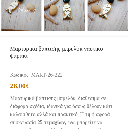
Μαρτυρικα βαπτισης μπρελοκ ναυτικο
ψαρακι
Κωδικός:
MART-26-222
28,00
€
Μαρτυρικά βάπτισης μπρελόκ, διαθέσιμα σε
διάφορα σχέδια, ιδανικά για όσους θέλουν κάτι
καλαίσθητο αλλά και πρακτικό. Η τιμή αφορά
συσκευασία
25 τεμαχίων,
ενώ μπορείτε να