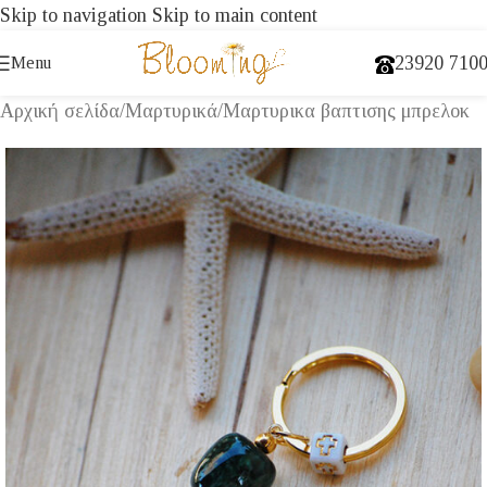
Skip to navigation
Skip to main content
23920 710
Menu
Αρχική σελίδα
/
Μαρτυρικά
/
Μαρτυρικα βαπτισης μπρελοκ