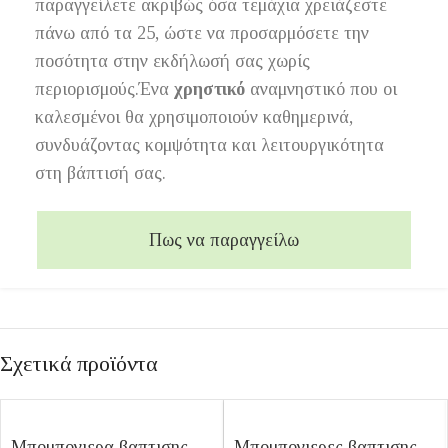
παραγγείλετε ακριβώς όσα τεμάχια χρειάζεστε
πάνω από τα 25, ώστε να προσαρμόσετε την
ποσότητα στην εκδήλωσή σας χωρίς
περιορισμούς.Ένα
χρηστικό
αναμνηστικό που οι
καλεσμένοι θα χρησιμοποιούν καθημερινά,
συνδυάζοντας κομψότητα και λειτουργικότητα
στη βάπτισή σας.
Πως να παραγγείλω
Σχετικά προϊόντα
Μπομπονιερα βαπτισης
Μπομπονιερες βαπτισης