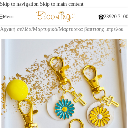
Skip to navigation
Skip to main content
23920 710
Menu
Αρχική σελίδα
/
Μαρτυρικά
/
Μαρτυρικα βαπτισης μπρελοκ