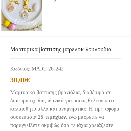
Μαρτυρικα βαπτισης μπρελοκ λουλουδια
Κωδικός:
MART-26-242
30,00
€
Μαρτυρικά βάπτισης βραχιόλια, διαθέσιμα σε
διάφορα σχέδια, ιδανικά για όσους θέλουν κάτι
καλαίσθητο αλλά και αναμνηστικό. Η τιμή αφορά
συσκευασία
25 τεμαχίων,
ενώ μπορείτε να
παραγγείλετε ακριβώς όσα τεμάχια χρειάζεστε