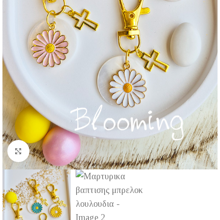
Click to enlarge