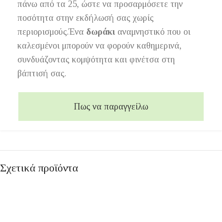
πάνω από τα 25, ώστε να προσαρμόσετε την
ποσότητα στην εκδήλωσή σας χωρίς
περιορισμούς.Ένα
δωράκι
αναμνηστικό που οι
καλεσμένοι μπορούν να φορούν καθημερινά,
συνδυάζοντας κομψότητα και φινέτσα στη
βάπτισή σας.
Πως να παραγγείλω
Σχετικά προϊόντα