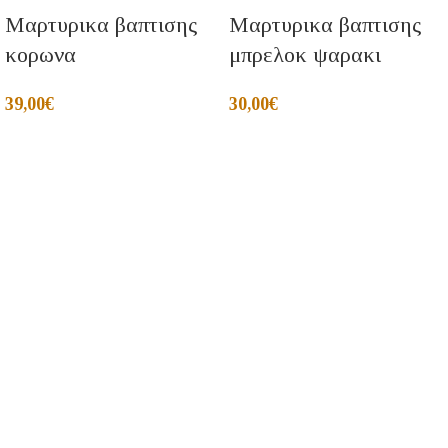
Μαρτυρικα βαπτισης
Μαρτυρικα βαπτισης
κορωνα
μπρελοκ ψαρακι
39,00
€
30,00
€