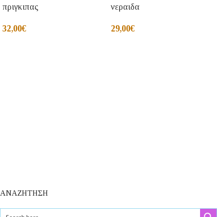
πριγκιπας
νεραιδα
32,00
€
29,00
€
ΑΝΑΖΗΤΗΣΗ