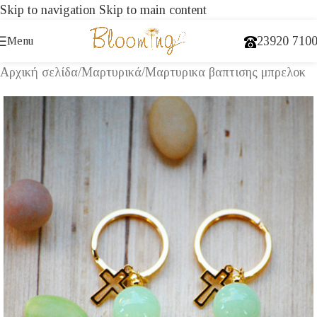
Skip to navigation
Skip to main content
23920 710
Menu
Αρχική σελίδα
/
Μαρτυρικά
/
Μαρτυρικα βαπτισης μπρελοκ