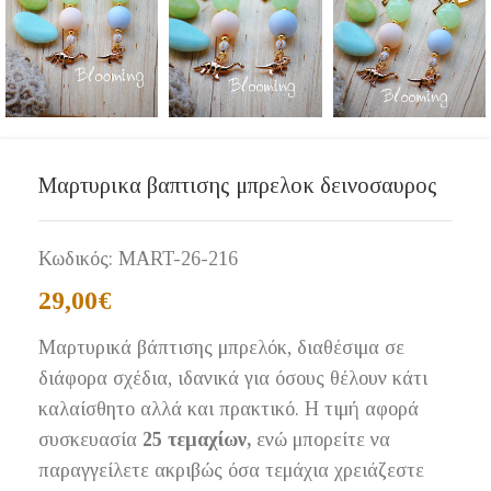
Μαρτυρικα βαπτισης μπρελοκ δεινοσαυρος
Κωδικός:
MART-26-216
29,00
€
Μαρτυρικά βάπτισης μπρελόκ, διαθέσιμα σε
διάφορα σχέδια, ιδανικά για όσους θέλουν κάτι
καλαίσθητο αλλά και πρακτικό. Η τιμή αφορά
συσκευασία
25 τεμαχίων,
ενώ μπορείτε να
παραγγείλετε ακριβώς όσα τεμάχια χρειάζεστε