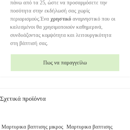
πάνω από τα 25, ώστε να προσαρμόσετε την
ποσότητα στην εκδήλωσή σας χωρίς
περιορισμούς.Ένα
χρηστικό
αναμνηστικό που οι
καλεσμένοι θα χρησιμοποιούν καθημερινά,
συνδυάζοντας κομψότητα και λειτουργικότητα
στη βάπτισή σας.
Πως να παραγγείλω
Σχετικά προϊόντα
Μαρτυρικα βαπτισης μικρος
Μαρτυρικα βαπτισης