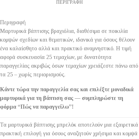
ΠΕΡΙΓΡΑΦΉ
Περιγραφή
Μαρτυρικά βάπτισης βραχιόλια, διαθέσιμα σε ποικιλία
κομψών σχεδίων και θεματικών, ιδανικά για όσους θέλουν
ένα καλαίσθητο αλλά και πρακτικό αναμνηστικό. Η τιμή
αφορά συσκευασία 25 τεμαχίων, με δυνατότητα
παραγγελίας ακριβώς όσων τεμαχίων χρειάζεστε πάνω από
τα 25 – χωρίς περιορισμούς.
Κάντε τώρα την παραγγελία σας και επιλέξτε μοναδικά
μαρτυρικά για τη βάπτιση σας — συμπληρώστε τη
φόρμα “Πώς να παραγγείλω”!
Τα μαρτυρικά βάπτισης μπρελόκ αποτελούν μια εξαιρετικά
πρακτική επιλογή για όσους αναζητούν χρήσιμα και κομψά