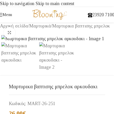
Skip to navigation
Skip to main content
23920 710
Menu
Αρχική σελίδα
/
Μαρτυρικά
/
Μαρτυρικα βαπτισης μπρελοκ
Click to enlarge
Μαρτυρικα βαπτισης μπρελοκ αρκουδακι
Κωδικός:
MART-26-251
26,00
€