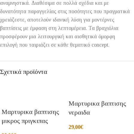
αναμνηστικά. Διαθέσιμα σε πολλά σχέδια και με
δυνατότητα παραγγελίας στις ποσότητες που πραγματικά
χρειάζεστε, αποτελούν ιδανική λύση για μοντέρνες
βαπτίσεις με έμφαση στη λεπτομέρεια. Τα βραχιόλια
προσφέρουν μια λειτουργική και αισθητικά όμορφη
επιλογή που ταιριάζει σε κάθε θεματικό concept.
Σχετικά προϊόντα
Μαρτυρικα βαπτισης
Μαρτυρικα βαπτισης
νεραιδα
μικρος πριγκιπας
29,00
€