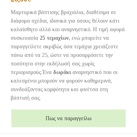
Μαρτυρικά βάπτισης βραχιόλια, διαθέσιμα σε
διάφορα σχέδια, ιδανικά για όσους θέλουν κάτι
καλαίσθητο αλλά και αναμνηστικό. Η τιμή αφορά
συσκευασία
25 τεμαχίων,
ενώ μπορείτε να
παραγγείλετε ακριβώς όσα τεμάχια χρειάζεστε
πάνω από τα 25, ώστε να προσαρμόσετε την
ποσότητα στην εκδήλωσή σας χωρίς
περιορισμούς.Ένα
δωράκι
αναμνηστικό που οι
καλεσμένοι μπορούν να φορούν καθημερινά,
συνδυάζοντας κομψότητα και φινέτσα στη
βάπτισή σας.
Πως να παραγγείλω