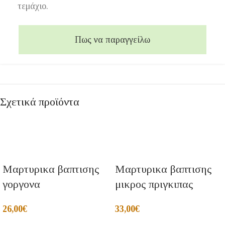
τεμάχιο.
Πως να παραγγείλω
Σχετικά προϊόντα
Μαρτυρικα βαπτισης
Μαρτυρικα βαπτισης
γοργονα
μικρος πριγκιπας
26,00
€
33,00
€