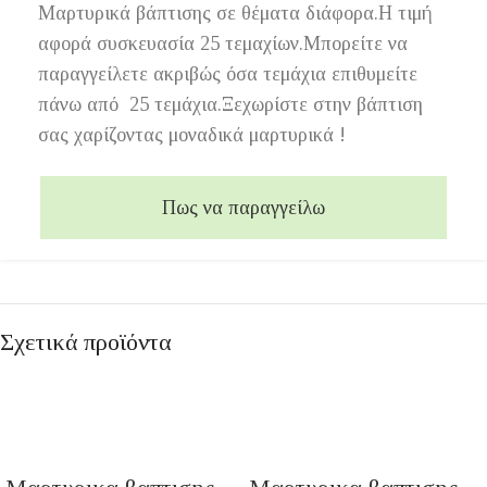
Μαρτυρικά βάπτισης σε θέματα διάφορα.Η τιμή
αφορά συσκευασία 25 τεμαχίων.Μπορείτε να
παραγγείλετε ακριβώς όσα τεμάχια επιθυμείτε
πάνω από 25 τεμάχια.Ξεχωρίστε στην βάπτιση
σας χαρίζοντας μοναδικά μαρτυρικά !
Πως να παραγγείλω
Σχετικά προϊόντα