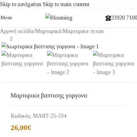
Skip to navigation
Skip to main content
23920 710
Menu
Αρχική σελίδα
/
Μαρτυρικά
/
Μαρτυρικα πετου
Click to enlarge
Μαρτυρικα βαπτισης γοργονα
Κωδικός:
MART-25-334
26,00
€