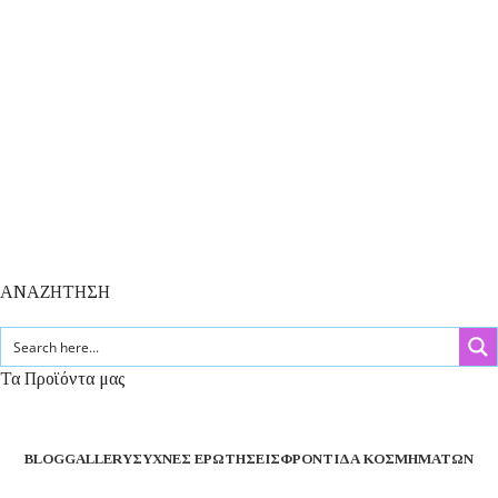
ΑΝΑΖΗΤΗΣΗ
Τα Προϊόντα μας
BLOG
GALLERY
ΣΥΧΝΈΣ ΕΡΩΤΉΣΕΙΣ
ΦΡΟΝΤΊΔΑ ΚΟΣΜΗΜΆΤΩΝ