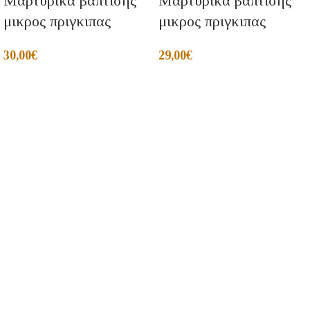
Μαρτυρικα βαπτισης
Μαρτυρικα βαπτισης
μικρος πριγκιπας
μικρος πριγκιπας
30,00
€
29,00
€