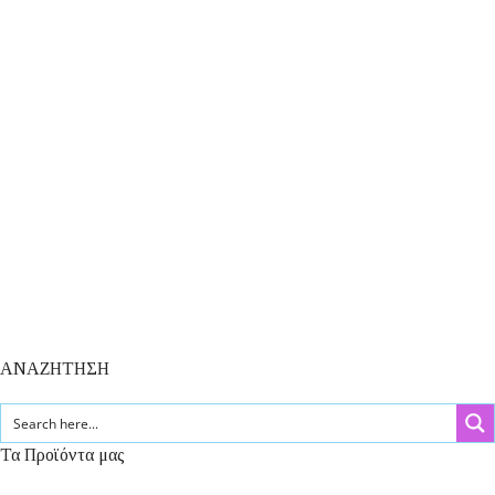
ΑΝΑΖΗΤΗΣΗ
Τα Προϊόντα μας