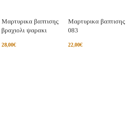
Μαρτυρικα βαπτισης
Μαρτυρικα βαπτισης
βραχιολι ψαρακι
083
28,00
€
22,00
€