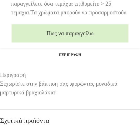
παραγγείλετε όσα τεμάχια επιθυμείτε > 25
τεμαχια.Τα χρώματα μπορούν να προσαρμοστούν.
Πως να παραγγείλω
ΠΕΡΙΓΡΑΦΉ
Περιγραφή
Ξεχωρίστε στην βάπτιση σας ,φορώντας μοναδικά
μαρτυρικά βραχιολάκια!
Σχετικά προϊόντα