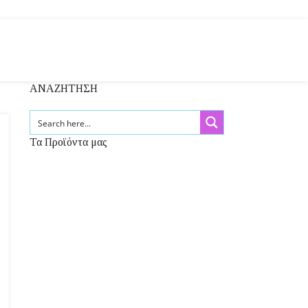
ΑΝΑΖΗΤΗΣΗ
Τα Προϊόντα μας