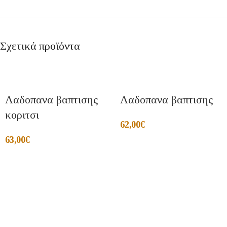
Σχετικά προϊόντα
Λαδοπανα βαπτισης
Λαδοπανα βαπτισης
κοριτσι
62,00
€
63,00
€