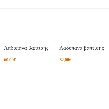
Λαδοπανα βαπτισης
Λαδοπανα βαπτισης
60,00
€
62,00
€