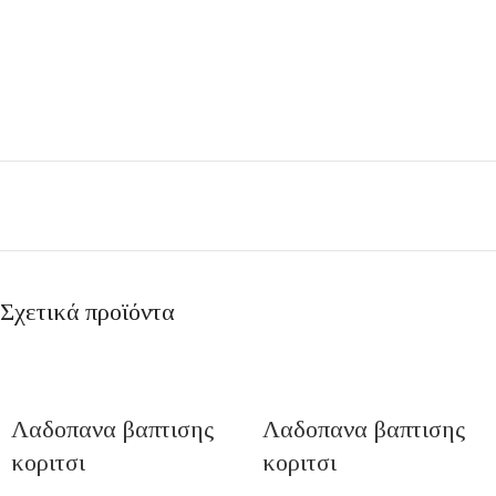
Σχετικά προϊόντα
Λαδοπανα βαπτισης
Λαδοπανα βαπτισης
κοριτσι
κοριτσι