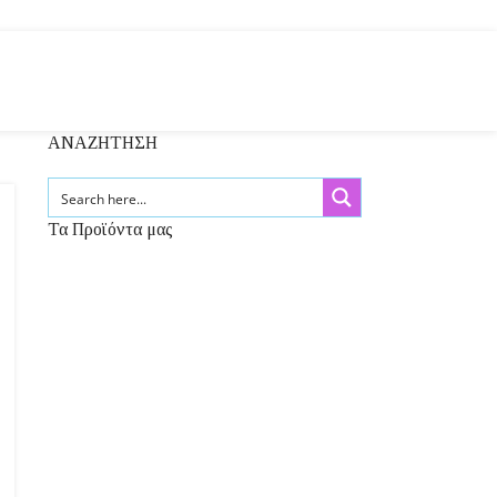
ΑΝΑΖΗΤΗΣΗ
Τα Προϊόντα μας