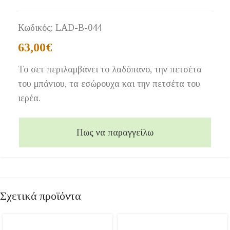
Κωδικός:
LAD-Β-044
63,00
€
Το σετ περιλαμβάνει το λαδόπανο, την πετσέτα
του μπάνιου, τα εσώρουχα και την πετσέτα του
ιερέα.
Πως να παραγγείλω
Σχετικά προϊόντα