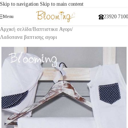
Skip to navigation
Skip to main content
23920 710
Menu
Αρχική σελίδα
/
Βαπτιστικα Αγορι
/
Λαδοπανα βαπτισης αγορι