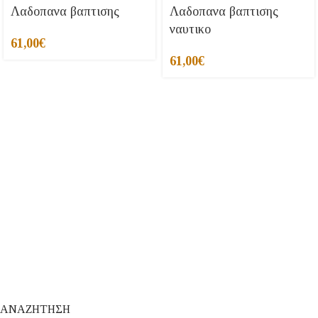
Λαδοπανα βαπτισης
Λαδοπανα βαπτισης
ναυτικο
61,00
€
61,00
€
ΑΝΑΖΗΤΗΣΗ