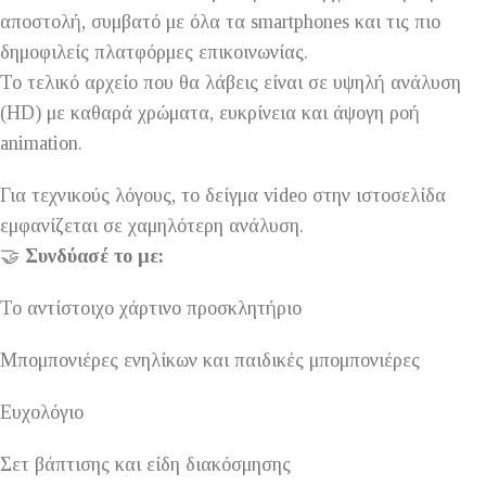
αποστολή, συμβατό με όλα τα smartphones και τις πιο
δημοφιλείς πλατφόρμες επικοινωνίας.
Το τελικό αρχείο που θα λάβεις είναι σε υψηλή ανάλυση
(HD) με καθαρά χρώματα, ευκρίνεια και άψογη ροή
animation.
Για τεχνικούς λόγους, το δείγμα video στην ιστοσελίδα
εμφανίζεται σε χαμηλότερη ανάλυση.
🤝
Συνδύασέ το με:
Το αντίστοιχο χάρτινο προσκλητήριο
Μπομπονιέρες ενηλίκων και παιδικές μπομπονιέρες
Ευχολόγιο
Σετ βάπτισης και είδη διακόσμησης