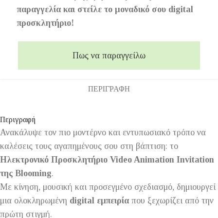
παραγγελία και στείλε το μοναδικό σου digital
προσκλητήριο!
Πως να παραγγείλω
ΠΕΡΙΓΡΑΦΉ
Περιγραφή
Ανακάλυψε τον πιο μοντέρνο και εντυπωσιακό τρόπο να
καλέσεις τους αγαπημένους σου στη βάπτιση: το
Ηλεκτρονικό Προσκλητήριο Video Animation Invitation
της Blooming
.
Με κίνηση, μουσική και προσεγμένο σχεδιασμό, δημιουργεί
μια ολοκληρωμένη
digital εμπειρία
που ξεχωρίζει από την
πρώτη στιγμή.