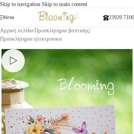
Skip to navigation
Skip to main content
23920 710
Menu
Αρχική σελίδα
/
Προσκλητηρια βαπτισης
/
Προσκλητηρια ηλεκτρονικα