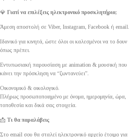
💎
Γιατί να επιλέξεις ηλεκτρονικό προσκλητήριο;
Άμεση αποστολή σε Viber, Instagram, Facebook ή email.
Ιδανικό για κινητά, ώστε όλοι οι καλεσμένοι να το δουν
όπως πρέπει.
Εντυπωσιακή παρουσίαση με animation & μουσική που
κάνει την πρόσκληση να “ζωντανεύει”.
Οικονομικό & οικολογικό.
Πλήρως προσωποποιημένο με όνομα, ημερομηνία, ώρα,
τοποθεσία και δικά σας στοιχεία.
📩
Τι θα παραλάβεις
Στο email σου θα σταλεί ηλεκτρονικό αρχείο έτοιμο για