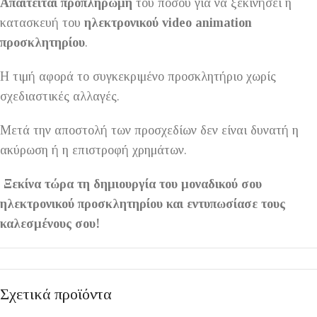
Απαιτείται προπληρωμή
του ποσού για να ξεκινήσει η
κατασκευή του
ηλεκτρονικού video animation
προσκλητηρίου
.
Η τιμή αφορά το συγκεκριμένο προσκλητήριο χωρίς
σχεδιαστικές αλλαγές.
Μετά την αποστολή των προσχεδίων δεν είναι δυνατή η
ακύρωση ή η επιστροφή χρημάτων.
Ξεκίνα τώρα τη δημιουργία του μοναδικού σου
ηλεκτρονικού προσκλητηρίου και εντυπωσίασε τους
καλεσμένους σου!
Σχετικά προϊόντα