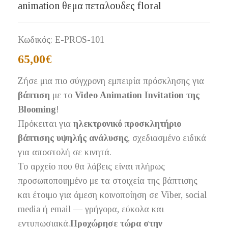
animation θεμα πεταλουδες floral
Κωδικός:
E-PROS-101
65,00
€
Ζήσε μια πιο σύγχρονη εμπειρία πρόσκλησης για
βάπτιση
με το
Video Animation Invitation της
Blooming
!
Πρόκειται για
ηλεκτρονικό προσκλητήριο
βάπτισης υψηλής ανάλυσης
, σχεδιασμένο ειδικά
για αποστολή σε κινητά.
Το αρχείο που θα λάβεις είναι πλήρως
προσωποποιημένο με τα στοιχεία της βάπτισης
και έτοιμο για άμεση κοινοποίηση σε Viber, social
media ή email — γρήγορα, εύκολα και
εντυπωσιακά.
Προχώρησε τώρα στην