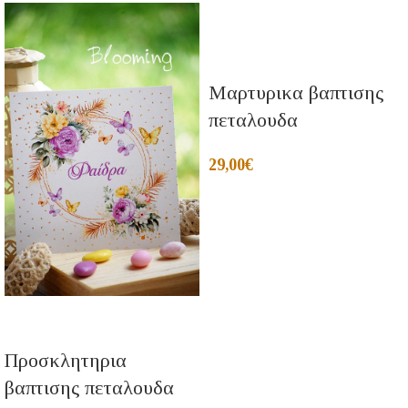
Μαρτυρικα βαπτισης
πεταλουδα
29,00
€
Προσκλητηρια
βαπτισης πεταλουδα