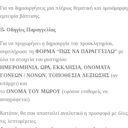
Για να δημιουργήσεις μια πλήρως θεματική και ομοιόμορφη
εμπειρία βάπτισης.
📝
Οδηγίες Παραγγελίας
Για να προχωρήσει η δημιουργία του προσκλητηρίου,
συμπλήρωσε τη
ΦΟΡΜΑ “ΠΩΣ ΝΑ ΠΑΡΑΓΓΕΙΛΩ”
με
όλα τα στοιχεία του μυστηρίου:
ΗΜΕΡΟΜΗΝΙΑ, ΩΡΑ, ΕΚΚΛΗΣΙΑ, ΟΝΟΜΑΤΑ
ΓΟΝΕΩΝ / ΝΟΝΩΝ, ΤΟΠΟΘΕΣΙΑ ΔΕΞΙΩΣΗΣ
(αν
υπάρχει) και
το
ΟΝΟΜΑ ΤΟΥ ΜΩΡΟΥ
(εφόσον επιθυμείς να
αναγράφεται).
Κατόπιν, θα σου αποσταλεί αναλυτικά η προσφορά με όλες
τις λεπτομέρειες.