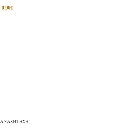
0,90
€
ΑΝΑΖΗΤΗΣΗ