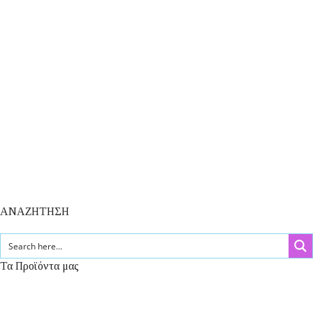
ΑΝΑΖΗΤΗΣΗ
Τα Προϊόντα μας