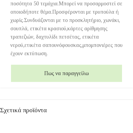
ποσότητα 50 τεμάχια.Μπορεί να προσαρμοστεί σε
οποιοδήποτε θέμα.Προσφέρονται με τρυπούλα ή
χωρίς.Συνδυάζονται με το προσκλητήριο, χωνάκι,
σουπλά, ετικέτα κρασιού,κάρτες αρίθμησης
τραπεζιών, δαχτυλίδι πετσέτας, ετικέτα
νερού,ετικέτα σαπουνόφουσκας,μπομπονιέρες που
έχουν εκτύπωση.
Πως να παραγγείλω
Σχετικά προϊόντα