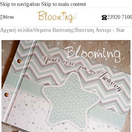
Skip to navigation
Skip to main content
23920 710
Menu
Αρχική σελίδα
/
Θεματα Βαπτισης
/
Βαπτιση Αστερι - Star