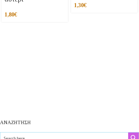
1,30
€
1,80
€
ΑΝΑΖΗΤΗΣΗ