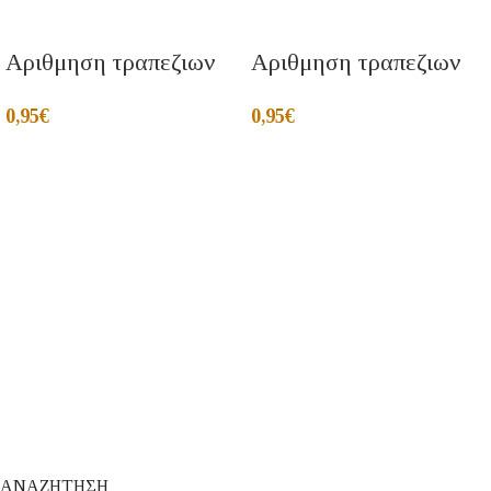
Αριθμηση τραπεζιων
Αριθμηση τραπεζιων
0,95
€
0,95
€
ΑΝΑΖΗΤΗΣΗ