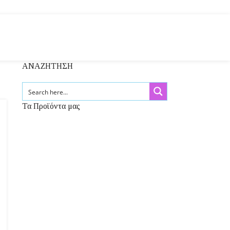
ΑΝΑΖΗΤΗΣΗ
Τα Προϊόντα μας