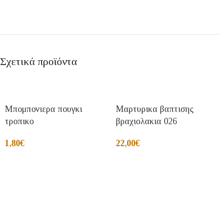
Σχετικά προϊόντα
Μπομπονιερα πουγκι
Μαρτυρικα βαπτισης
τροπικο
βραχιολακια 026
1,80
€
22,00
€