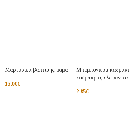
Μαρτυρικα βαπτισης μαμα
Μπομπονιερα καδρακι
κουμπαρας ελεφαντακι
15,00
€
2,85
€