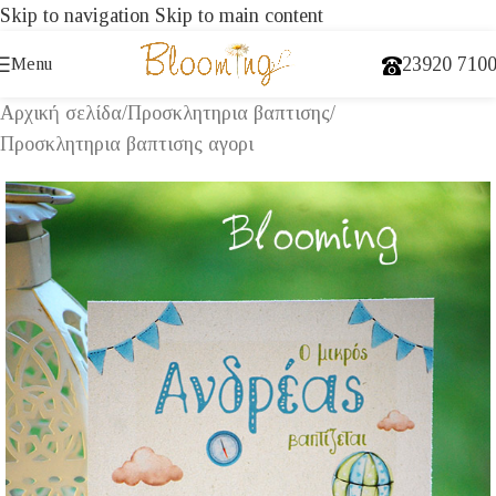
Skip to navigation
Skip to main content
23920 710
Menu
Αρχική σελίδα
/
Προσκλητηρια βαπτισης
/
Προσκλητηρια βαπτισης αγορι