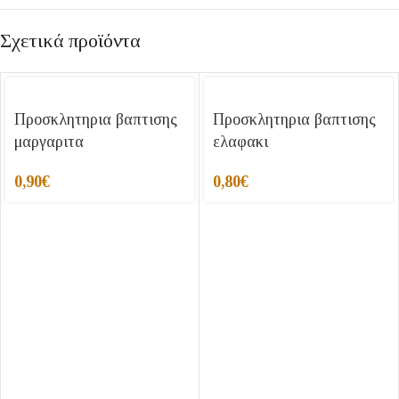
Σχετικά προϊόντα
Προσκλητηρια βαπτισης
Προσκλητηρια βαπτισης
μαργαριτα
ελαφακι
0,90
€
0,80
€