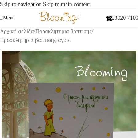
Skip to navigation
Skip to main content
23920 710
Menu
Αρχική σελίδα
/
Προσκλητηρια βαπτισης
/
Προσκλητηρια βαπτισης αγορι