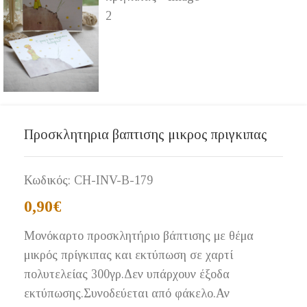
Προσκλητηρια βαπτισης μικρος πριγκιπας
Κωδικός:
CH-INV-B-179
0,90
€
Μονόκαρτο προσκλητήριο βάπτισης με θέμα
μικρός πρίγκιπας και εκτύπωση σε χαρτί
πολυτελείας 300γρ.Δεν υπάρχουν έξοδα
εκτύπωσης.Συνοδεύεται από φάκελο.Αν