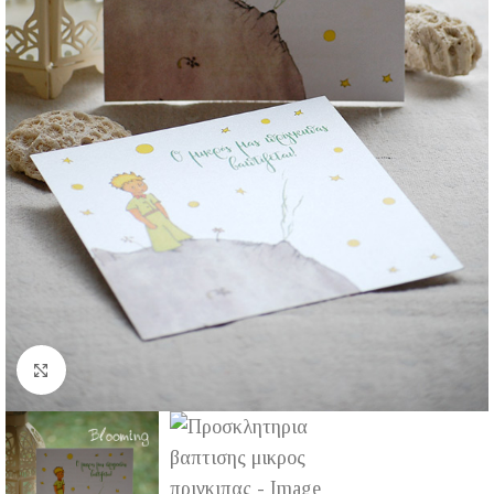
Click to enlarge