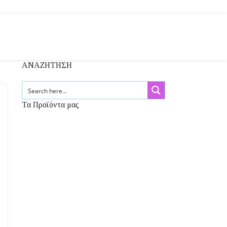
ΑΝΑΖΗΤΗΣΗ
Τα Προϊόντα μας