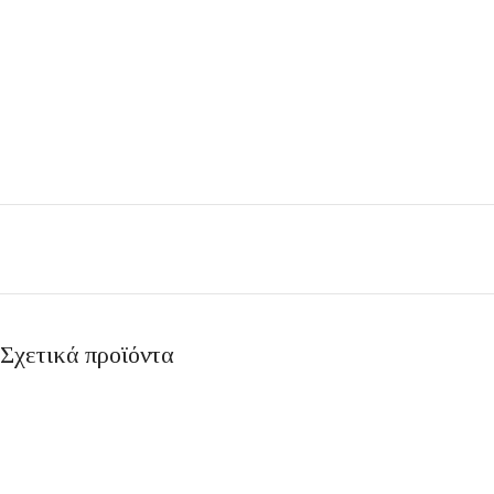
Σχετικά προϊόντα