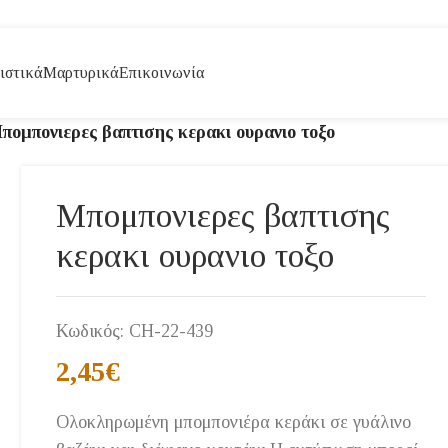
ιστικά
Μαρτυρικά
Επικοινωνία
πομπονιερες βαπτισης κερακι ουρανιο τοξο
Μπομπονιερες βαπτισης
κερακι ουρανιο τοξο
Κωδικός:
CH-22-439
2,45
€
Ολοκληρωμένη μπομπονιέρα κεράκι σε γυάλινο