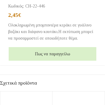
Κωδικός:
CH-22-446
2,45
€
Ολοκληρωμένη μπομπονιέρα κεράκι σε γυάλινο
βαζάκι και διάφανο κουτάκι.Η εκτύπωση μπορεί
να προσαρμοστεί σε οποιοδήποτε θέμα.
Πως να παραγγείλω
Σχετικά προϊόντα