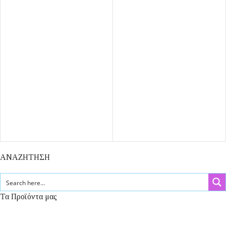
ΑΝΑΖΗΤΗΣΗ
Τα Προϊόντα μας