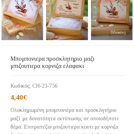
Μπομπονιερα προσκλητηριο μαζι
μπιζουτιερα κορνιζα ελαφακι
Κωδικός:
CH-23-756
4,40
€
Ολοκληρωμένη μπομπονιέρα και προσκλητήριο
μαζί ,με δυνατότητα εκτύπωσης σε οποιοδήποτε
θέμα. Επιτραπέζια μπιζουτιερα κουτι με κορνιζα