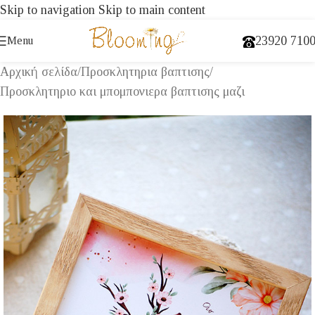
Skip to navigation
Skip to main content
23920 710
Menu
Αρχική σελίδα
/
Προσκλητηρια βαπτισης
/
Προσκλητηριο και μπομπονιερα βαπτισης μαζι