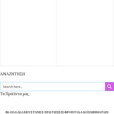
ΑΝΑΖΗΤΗΣΗ
Τα Προϊόντα μας
BLOG
GALLERY
ΣΥΧΝΈΣ ΕΡΩΤΉΣΕΙΣ
ΦΡΟΝΤΊΔΑ ΚΟΣΜΗΜΆΤΩΝ