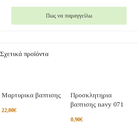
Πως να παραγγείλω
Σχετικά προϊόντα
Μαρτυρικα βαπτισης
Προσκλητηρια
βαπτισης navy 071
22,00
€
0,90
€