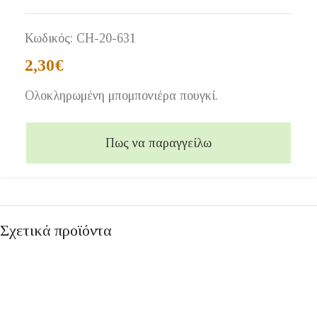
Κωδικός:
CH-20-631
2,30
€
Ολοκληρωμένη μπομπονιέρα πουγκί.
Πως να παραγγείλω
Σχετικά προϊόντα