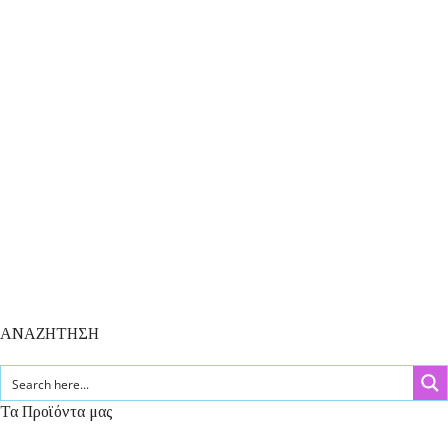
ΑΝΑΖΗΤΗΣΗ
Τα Προϊόντα μας