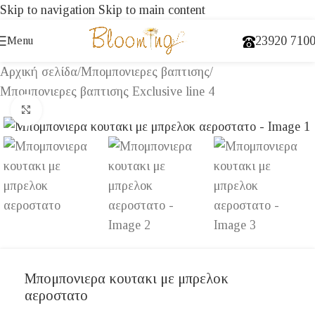
Skip to navigation
Skip to main content
23920 710
Menu
Αρχική σελίδα
/
Μπομπονιερες βαπτισης
/
Μπομπονιερες βαπτισης Exclusive line 4
Click to enlarge
Μπομπονιερα κουτακι με μπρελοκ
αεροστατο