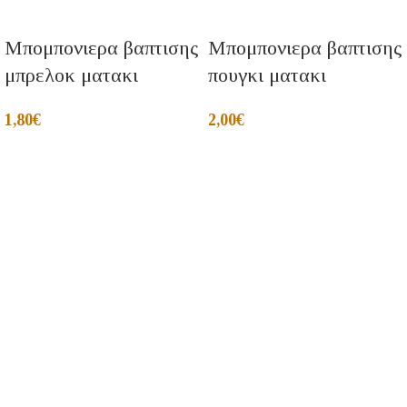
Μπομπονιερα βαπτισης
Μπομπονιερα βαπτισης
μπρελοκ ματακι
πουγκι ματακι
1,80
€
2,00
€