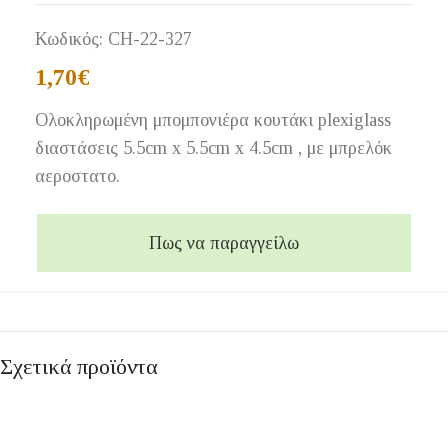
Κωδικός:
CH-22-327
1,70
€
Ολοκληρωμένη μπομπονιέρα κουτάκι plexiglass
διαστάσεις 5.5cm x 5.5cm x 4.5cm , με μπρελόκ
αεροστατο.
Πως να παραγγείλω
Σχετικά προϊόντα