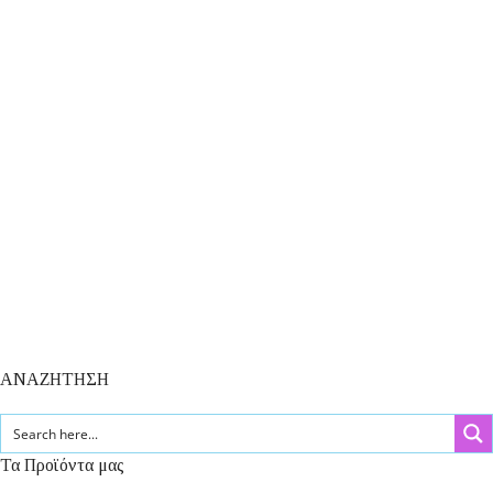
ΑΝΑΖΗΤΗΣΗ
Τα Προϊόντα μας