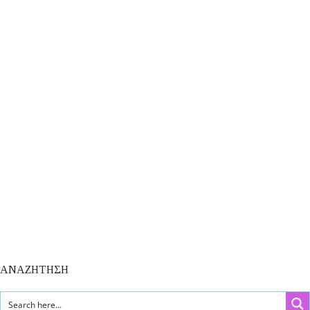
ΑΝΑΖΗΤΗΣΗ