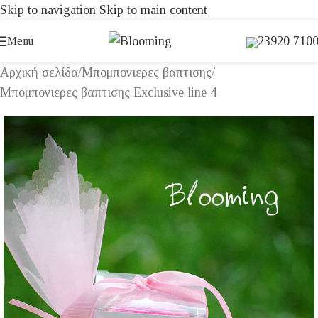
Skip to navigation
Skip to main content
23920 710
Menu
Αρχική σελίδα
/
Μπομπονιερες βαπτισης
/
Μπομπονιερες βαπτισης Exclusive line 4