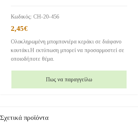
Κωδικός:
CH-20-456
2,45
€
Ολοκληρωμένη μπομπονιέρα κεράκι σε διάφανο
κουτάκι.Η εκτύπωση μπορεί να προσαρμοστεί σε
οποιοδήποτε θέμα.
Πως να παραγγείλω
Σχετικά προϊόντα