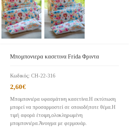
Μπομπονιερα κασετινα Frida Φριντα
Κωδικός:
CH-22-316
2,60
€
Μπομπονιέρα υφασμάτινη κασετίνα.Η εκτύπωση
μπορεί να προσαρμοστεί σε οποιοδήποτε θέμα.Η
τιμή αφορά έτοιμη,ολοκληρωμένη
μπομπονιέρα.Άνοιγμα με φερμουάρ.