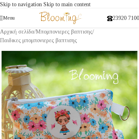
Skip to navigation
Skip to main content
23920 710
Menu
Αρχική σελίδα
/
Μπομπονιερες βαπτισης
/
Παιδικες μπομπονιερες βαπτισης