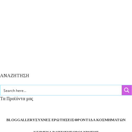
ΑΝΑΖΗΤΗΣΗ
Τα Προϊόντα μας
BLOG
GALLERY
ΣΥΧΝΈΣ ΕΡΩΤΉΣΕΙΣ
ΦΡΟΝΤΊΔΑ ΚΟΣΜΗΜΆΤΩΝ