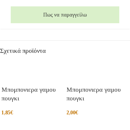
Πως να παραγγείλω
Σχετικά προϊόντα
Μπομπονιερα γαμου
Μπομπονιερα γαμου
πουγκι
πουγκι
1,85
€
2,00
€