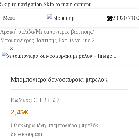
Skip to navigation
Skip to main content
23920 710
Menu
Αρχική σελίδα
/
Μπομπονιερες βαπτισης
/
Μπομπονιερες βαπτισης Exclusive line 2
Click to enlarge
Μπομπονιερα δεινοσαυρακι μπρελοκ
Κωδικός:
CH-23-527
2,45
€
Ολοκληρωμένη μπομπονιέρα μπρελόκ
δεινοσαυρακι.