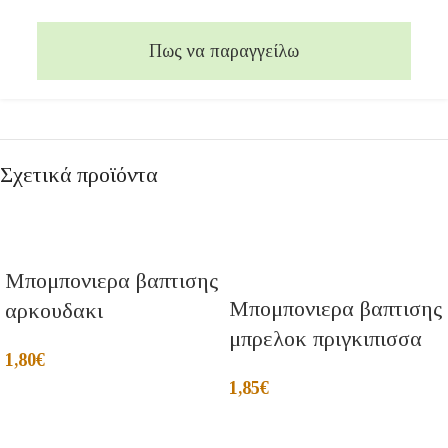
Πως να παραγγείλω
Σχετικά προϊόντα
Μπομπονιερα βαπτισης
Μπομπονιερα βαπτισης
αρκουδακι
μπρελοκ πριγκιπισσα
1,80
€
1,85
€