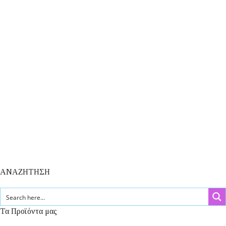
ΑΝΑΖΗΤΗΣΗ
Τα Προϊόντα μας