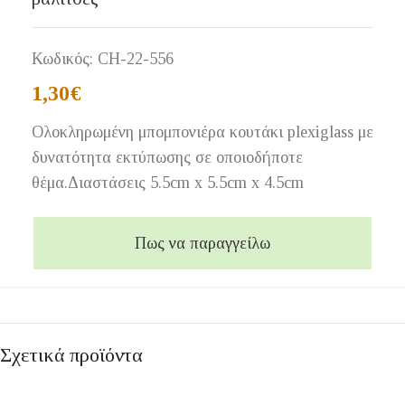
Κωδικός:
CH-22-556
1,30
€
Ολοκληρωμένη μπομπονιέρα κουτάκι plexiglass με
δυνατότητα εκτύπωσης σε οποιοδήποτε
θέμα.Διαστάσεις 5.5cm x 5.5cm x 4.5cm
Πως να παραγγείλω
Σχετικά προϊόντα