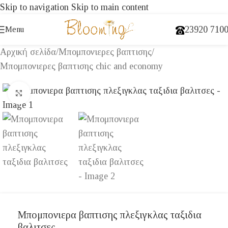
Skip to navigation
Skip to main content
23920 710
Menu
Αρχική σελίδα
/
Μπομπονιερες βαπτισης
/
Μπομπονιερες βαπτισης chic and economy
Click to enlarge
Μπομπονιερα βαπτισης πλεξιγκλας ταξιδια
βαλιτσες