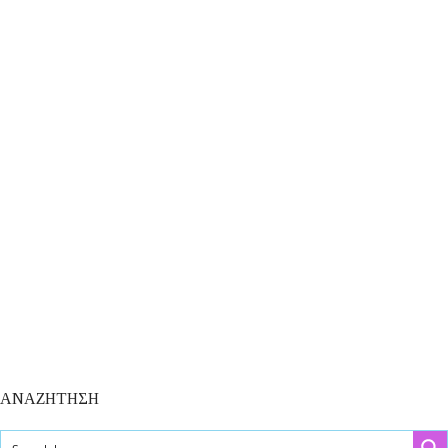
ΑΝΑΖΗΤΗΣΗ