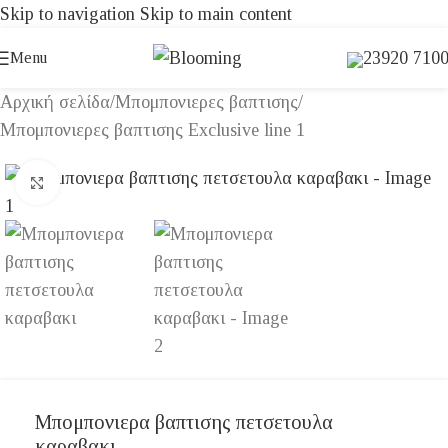
Skip to navigation
Skip to main content
23920 710
Menu
Αρχική σελίδα
/
Μπομπονιερες βαπτισης
/
Μπομπονιερες βαπτισης Exclusive line 1
Click to enlarge
Μπομπονιερα βαπτισης πετσετουλα
καραβακι