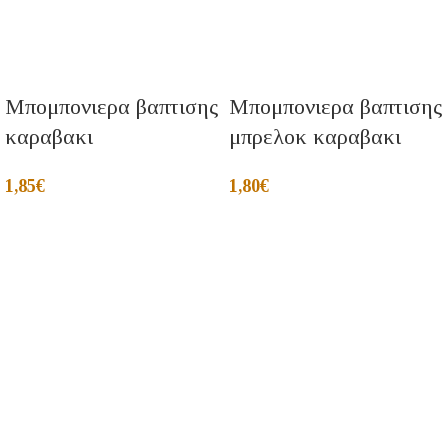
Μπομπονιερα βαπτισης
Μπομπονιερα βαπτισης
καραβακι
μπρελοκ καραβακι
1,85
€
1,80
€