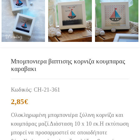
Μπομπονιερα βαπτισης κορνιζα κουμπαρας
καραβακι
Κωδικός:
CH-21-361
2,85
€
Ολοκληρωμένη μπομπονιέρα ξύλινη κορνίζα και
κουμπάρας μαζί.Διάσταση 10 x 10 εκ.Η εκτύπωση
μπορεί να προσαρμοστεί σε οποιοδήποτε