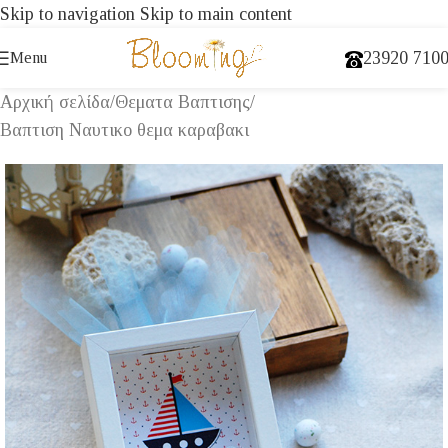
Skip to navigation
Skip to main content
23920 710
Menu
Αρχική σελίδα
/
Θεματα Βαπτισης
/
Βαπτιση Ναυτικο θεμα καραβακι