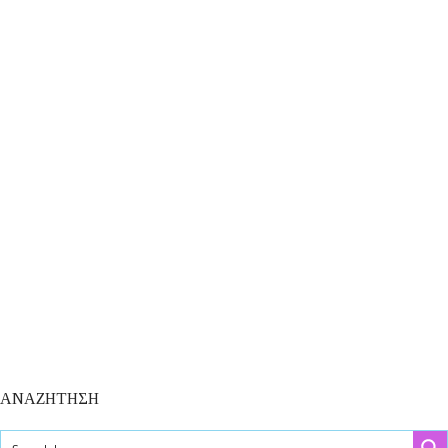
ΑΝΑΖΗΤΗΣΗ