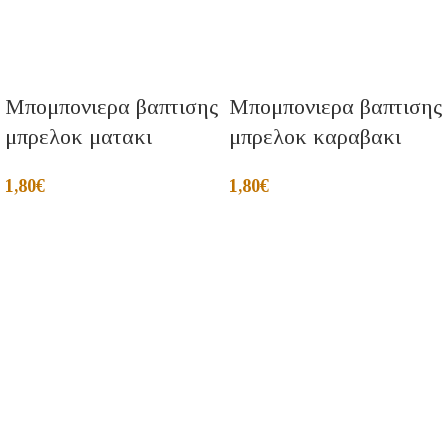
Μπομπονιερα βαπτισης
Μπομπονιερα βαπτισης
μπρελοκ ματακι
μπρελοκ καραβακι
1,80
€
1,80
€