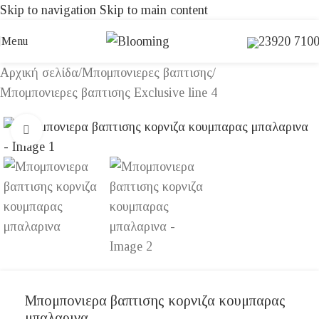
Skip to navigation
Skip to main content
23920 710
Menu
Αρχική σελίδα
/
Μπομπονιερες βαπτισης
/
Μπομπονιερες βαπτισης Exclusive line 4
Click to enlarge
Μπομπονιερα βαπτισης κορνιζα κουμπαρας
μπαλαρινα