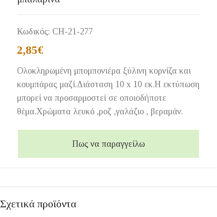
Κωδικός:
CH-21-277
2,85
€
Ολοκληρωμένη μπομπονιέρα ξύλινη κορνίζα και
κουμπάρας μαζί.Διάσταση 10 x 10 εκ.Η εκτύπωση
μπορεί να προσαρμοστεί σε οποιοδήποτε
θέμα.Χρώματα λευκό ,ροζ ,γαλάζιο , βεραμάν.
Πως να παραγγείλω
Σχετικά προϊόντα