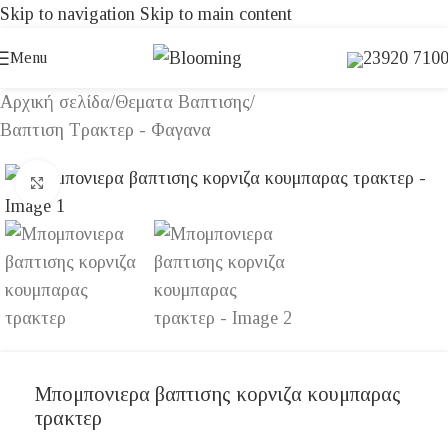
Skip to navigation
Skip to main content
23920 710
Menu
Αρχική σελίδα
/
Θεματα Βαπτισης
/
Βαπτιση Τρακτερ - Φαγανα
Click to enlarge
Μπομπονιερα βαπτισης κορνιζα κουμπαρας
τρακτερ