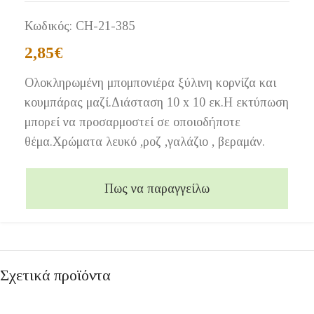
Κωδικός:
CH-21-385
2,85
€
Ολοκληρωμένη μπομπονιέρα ξύλινη κορνίζα και
κουμπάρας μαζί.Διάσταση 10 x 10 εκ.Η εκτύπωση
μπορεί να προσαρμοστεί σε οποιοδήποτε
θέμα.Χρώματα λευκό ,ροζ ,γαλάζιο , βεραμάν.
Πως να παραγγείλω
Σχετικά προϊόντα