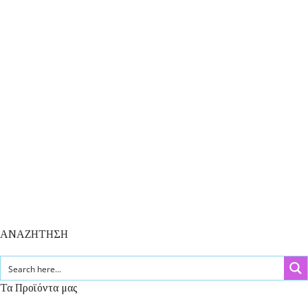
ΑΝΑΖΗΤΗΣΗ
Τα Προϊόντα μας