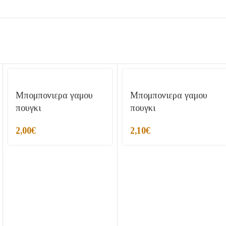
Μπομπονιερα γαμου
Μπομπονιερα γαμου
πουγκι
πουγκι
2,00
€
2,10
€