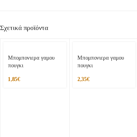
Σχετικά προϊόντα
Μπομπονιερα γαμου
Μπομπονιερα γαμου
πουγκι
πουγκι
1,85
€
2,35
€