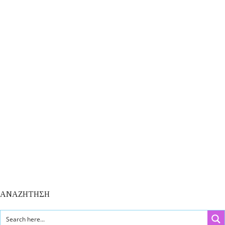
ΑΝΑΖΗΤΗΣΗ