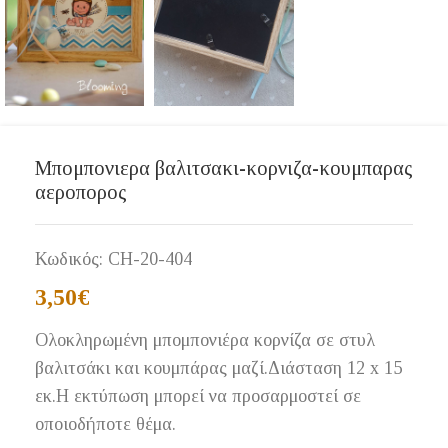
Μπομπονιερα βαλιτσακι-κορνιζα-κουμπαρας
αεροπορος
Κωδικός:
CH-20-404
3,50
€
Ολοκληρωμένη μπομπονιέρα κορνίζα σε στυλ
βαλιτσάκι και κουμπάρας μαζί.Διάσταση 12 x 15
εκ.Η εκτύπωση μπορεί να προσαρμοστεί σε
οποιοδήποτε θέμα.