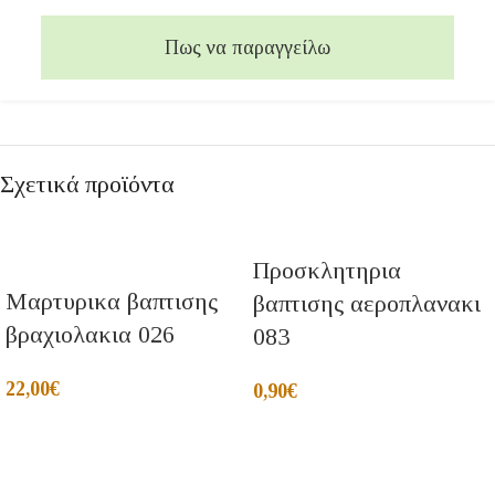
Πως να παραγγείλω
Σχετικά προϊόντα
Προσκλητηρια
Μαρτυρικα βαπτισης
βαπτισης αεροπλανακι
βραχιολακια 026
083
22,00
€
0,90
€