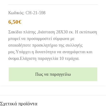
Κωδικός:
CH-21-598
6,50
€
Σακίδιο πλάτης ,διάσταση 28Χ30 εκ. Η εκτύπωση
μπορεί να προσαρμοστεί σύμφωνα με
οποιοδήποτε προσκλητήριο της συλλογής
μας.Υπάρχει η δυνατότητα να αναγράφεται και
όνομα.Ελάχιστη παραγγελία 10 τεμάχια.
Πως να παραγγείλω
Σχετικά προϊόντα