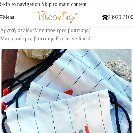
Skip to navigation
Skip to main content
23920 710
Menu
Αρχική σελίδα
/
Μπομπονιερες βαπτισης
/
Μπομπονιερες βαπτισης Exclusive line 4