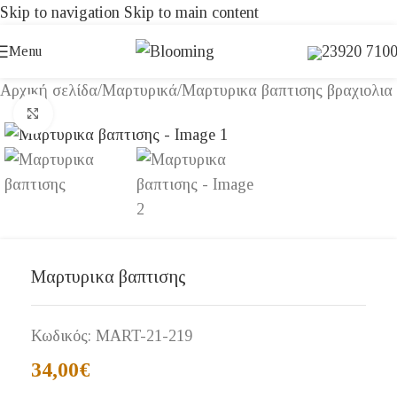
Skip to navigation
Skip to main content
23920 710
Menu
Αρχική σελίδα
/
Μαρτυρικά
/
Μαρτυρικα βαπτισης βραχιολια
Click to enlarge
Μαρτυρικα βαπτισης
Κωδικός:
MART-21-219
34,00
€