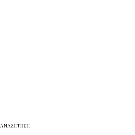
ΑΝΑΖΗΤΗΣΗ