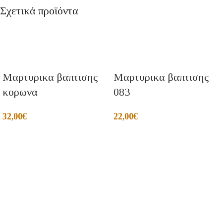
Σχετικά προϊόντα
Μαρτυρικα βαπτισης
Μαρτυρικα βαπτισης
κορωνα
083
32,00
€
22,00
€