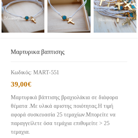
Μαρτυρικα βαπτισης
Κωδικός:
MART-551
39,00
€
Μαρτυρικά βάπτισης βραχιολάκια σε διάφορα
θέματα .Με υλικά αριστης ποιότητας.Η τιμή
αφορά συσκευασία 25 τεμαχίων.Μπορείτε να
παραγγείλετε όσα τεμάχια επιθυμείτε > 25
τεμαχια.