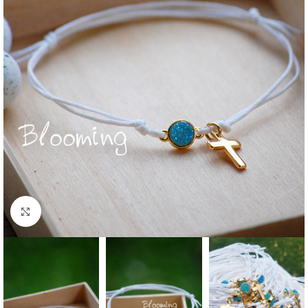
Click to enlarge