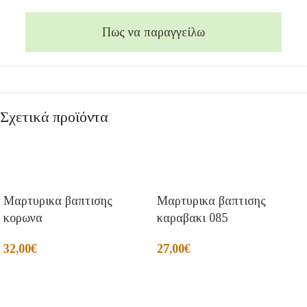
Πως να παραγγείλω
Σχετικά προϊόντα
Μαρτυρικα βαπτισης
Μαρτυρικα βαπτισης
κορωνα
καραβακι 085
32,00
€
27,00
€