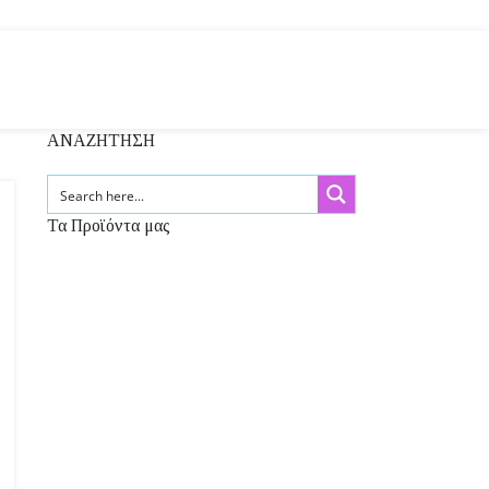
ΑΝΑΖΗΤΗΣΗ
Τα Προϊόντα μας