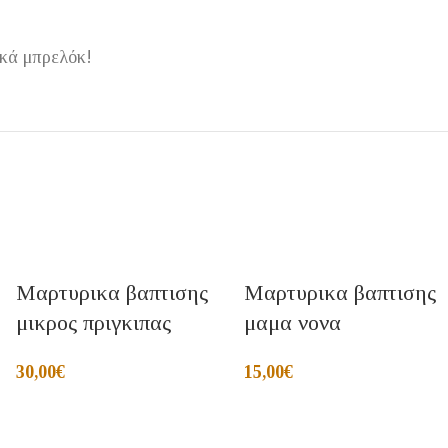
ικά μπρελόκ!
Μαρτυρικα βαπτισης
Μαρτυρικα βαπτισης
μικρος πριγκιπας
μαμα νονα
30,00
€
15,00
€