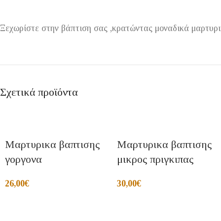
Ξεχωρίστε στην βάπτιση σας ,κρατώντας μοναδικά μαρτυρ
Σχετικά προϊόντα
Μαρτυρικα βαπτισης
Μαρτυρικα βαπτισης
γοργονα
μικρος πριγκιπας
26,00
€
30,00
€