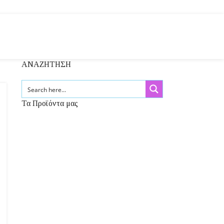
ΑΝΑΖΗΤΗΣΗ
Τα Προϊόντα μας