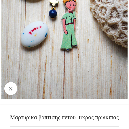
Click to enlarge
Μαρτυρικα βαπτισης πετου μικρος πριγκιπας