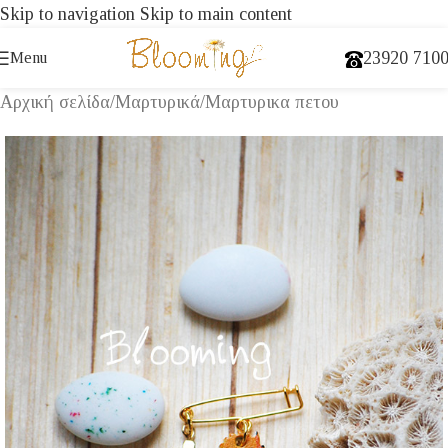
Skip to navigation
Skip to main content
23920 710
Menu
Αρχική σελίδα
/
Μαρτυρικά
/
Μαρτυρικα πετου