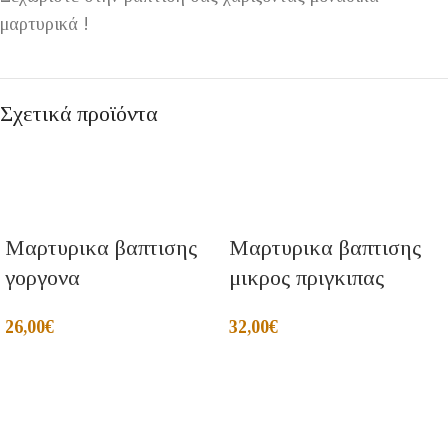
μαρτυρικά !
Σχετικά προϊόντα
Μαρτυρικα βαπτισης
Μαρτυρικα βαπτισης
γοργονα
μικρος πριγκιπας
26,00
€
32,00
€