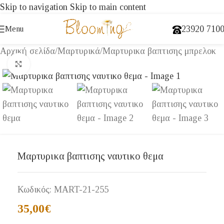
Skip to navigation
Skip to main content
23920 710
Menu
Αρχική σελίδα
/
Μαρτυρικά
/
Μαρτυρικα βαπτισης μπρελοκ
Click to enlarge
Μαρτυρικα βαπτισης ναυτικο θεμα
Κωδικός:
MART-21-255
35,00
€