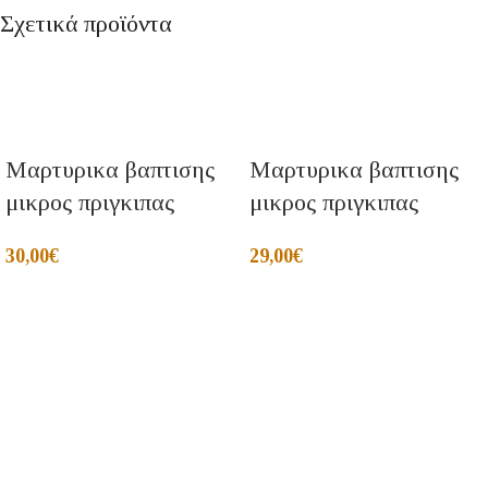
Σχετικά προϊόντα
Μαρτυρικα βαπτισης
Μαρτυρικα βαπτισης
μικρος πριγκιπας
μικρος πριγκιπας
30,00
€
29,00
€