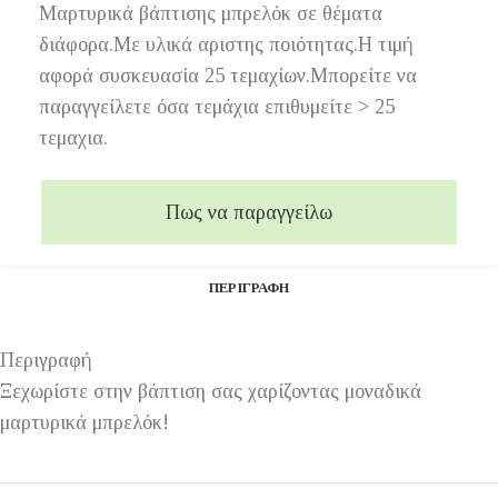
Μαρτυρικά βάπτισης μπρελόκ σε θέματα
διάφορα.Με υλικά αριστης ποιότητας.Η τιμή
αφορά συσκευασία 25 τεμαχίων.Μπορείτε να
παραγγείλετε όσα τεμάχια επιθυμείτε > 25
τεμαχια.
Πως να παραγγείλω
ΠΕΡΙΓΡΑΦΉ
Περιγραφή
Ξεχωρίστε στην βάπτιση σας χαρίζοντας μοναδικά
μαρτυρικά μπρελόκ!